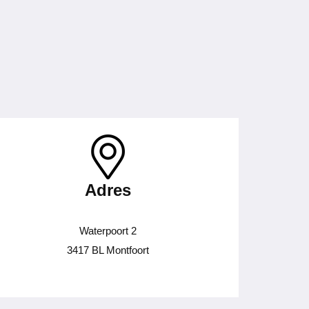
Adres
Waterpoort 2
3417 BL Montfoort