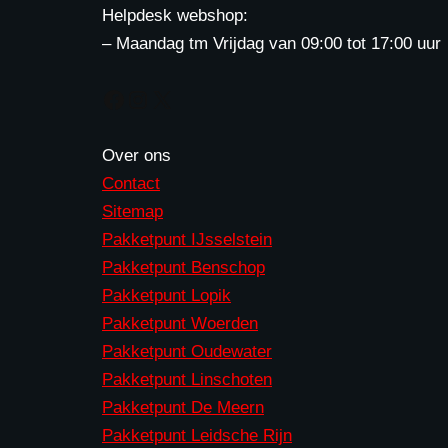
Helpdesk webshop:
– Maandag tm Vrijdag van 09:00 tot 17:00 uur
Over ons
Contact
Sitemap
Pakketpunt IJsselstein
Pakketpunt Benschop
Pakketpunt Lopik
Pakketpunt Woerden
Pakketpunt Oudewater
Pakketpunt Linschoten
Pakketpunt De Meern
Pakketpunt Leidsche Rijn