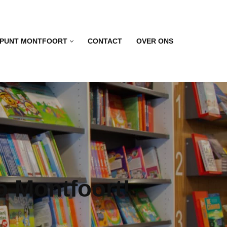
PUNT MONTFOORT
CONTACT
OVER ONS
 Montfoort!