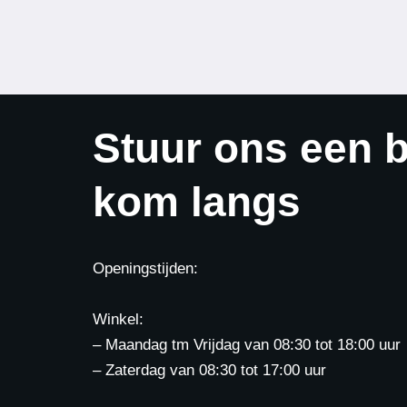
Stuur ons een b
kom langs
Openingstijden:
Winkel:
– Maandag tm Vrijdag van 08:30 tot 18:00 uur
– Zaterdag van 08:30 tot 17:00 uur