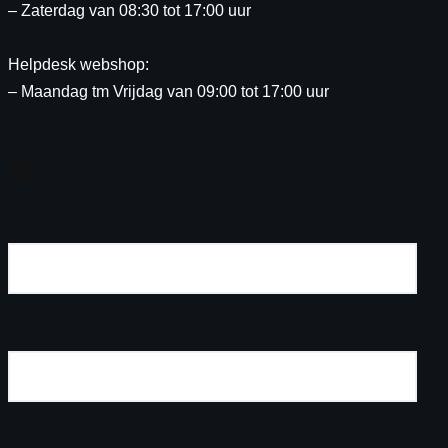
– Zaterdag van 08:30 tot 17:00 uur
Helpdesk webshop:
– Maandag tm Vrijdag van 09:00 tot 17:00 uur
Je naam
Je e-mailadres
Je bericht