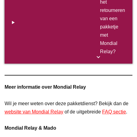
het
retourneren
van een
pakketje
met
Mondial
Relay?
Meer informatie over Mondial Relay
Wil je meer weten over deze pakketdienst? Bekijk dan de
website van Mondial Relay
of de uitgebreide
FAQ sectie
.
Mondial Relay & Mado