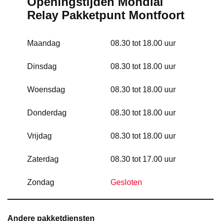
Openingstijden Mondial
Relay
Pakketpunt Montfoort
Maandag
08.30 tot 18.00 uur
Dinsdag
08.30 tot 18.00 uur
Woensdag
08.30 tot 18.00 uur
Donderdag
08.30 tot 18.00 uur
Vrijdag
08.30 tot 18.00 uur
Zaterdag
08.30 tot 17.00 uur
Zondag
Gesloten
Andere pakketdiensten