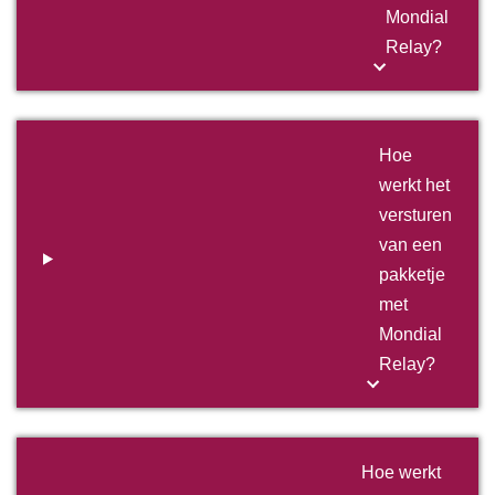
Mondial
Relay?
Hoe
werkt het
versturen
van een
pakketje
met
Mondial
Relay?
Hoe werkt