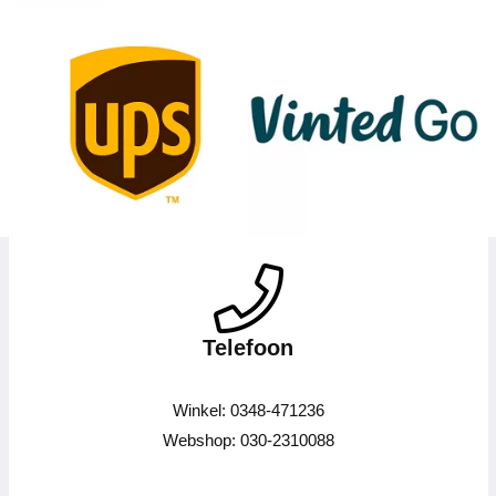
Telefoon
Winkel: 0348-471236
Webshop: 030-2310088