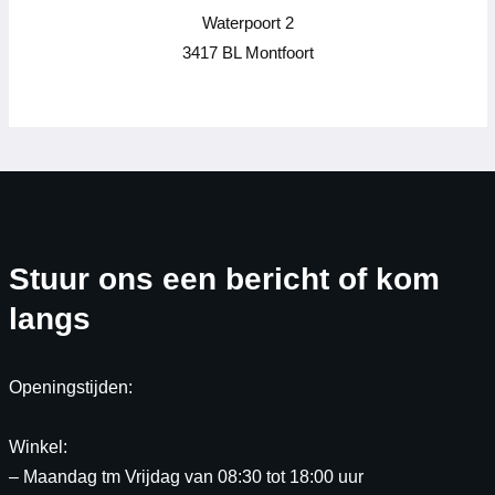
Waterpoort 2
3417 BL Montfoort
Stuur ons een bericht of kom
langs
Openingstijden:
Winkel:
– Maandag tm Vrijdag van 08:30 tot 18:00 uur