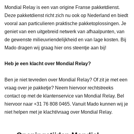
Mondial Relay is een van origine Franse pakketdienst.
Deze pakketdienst richt zich nu ook op Nederland en biedt
vooral aan particulieren praktische pakketoplossingen. Je
geniet van een uitgebreid netwerk van afhaalpunten, van
de gewenste milieuvriendelijkheid en van lage kosten. Bij
Mado dragen wij graag hier ons steentje aan bij!
Heb je een klacht over Mondial Relay?
Ben je niet tevreden over Mondial Relay? Of zit je met een
vraag over je pakketje? Neem hiervoor rechtstreeks
contact op met de klantenservice van Mondial Relay. Bel
hiervoor naar +31 76 808 0465. Vanuit Mado kunnen wij je
niet helpen met je klacht/vraag over Mondial Relay.