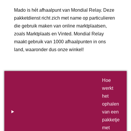
Mado is hét afhaalpunt van Mondial Relay. Deze
pakketdienst richt zich met name op particulieren
die gebruik maken van online marktplaatsen,
zoals Marktplaats en Vinted. Mondial Relay
maakt gebruik van 1000 afhaalpunten in ons
land, waaronder dus onze winkel!
Hoe
werkt
het
ophalen
van een
pakketje
met