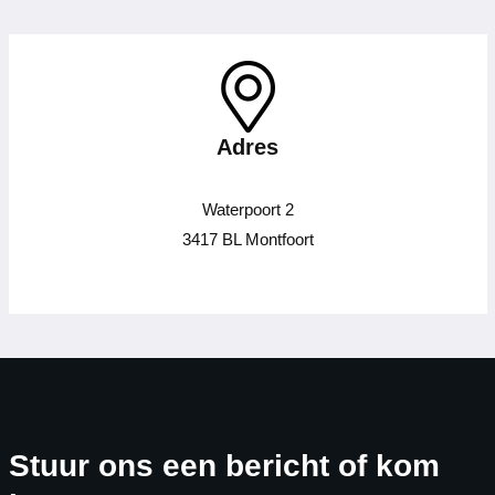
Adres
Waterpoort 2
3417 BL Montfoort
Stuur ons een bericht of kom