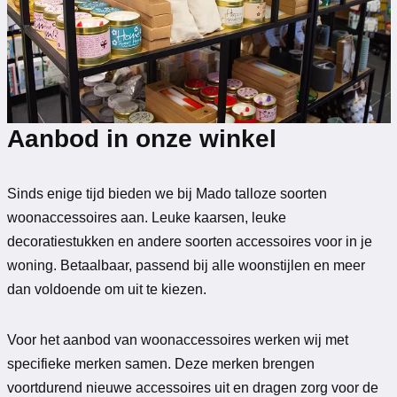
Aanbod in onze winkel
Sinds enige tijd bieden we bij Mado talloze soorten
woonaccessoires aan. Leuke kaarsen, leuke
decoratiestukken en andere soorten accessoires voor in je
woning. Betaalbaar, passend bij alle woonstijlen en meer
dan voldoende om uit te kiezen.
Voor het aanbod van woonaccessoires werken wij met
specifieke merken samen. Deze merken brengen
voortdurend nieuwe accessoires uit en dragen zorg voor de