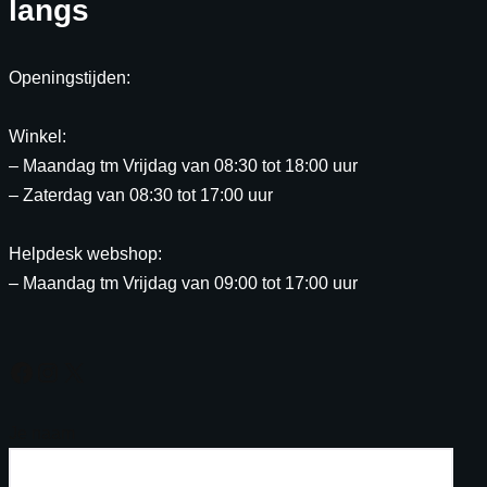
langs
Openingstijden:
Winkel:
– Maandag tm Vrijdag van 08:30 tot 18:00 uur
– Zaterdag van 08:30 tot 17:00 uur
Helpdesk webshop:
– Maandag tm Vrijdag van 09:00 tot 17:00 uur
Je naam