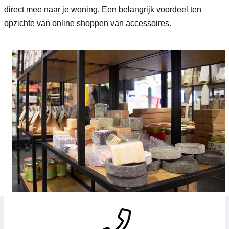
direct mee naar je woning. Een belangrijk voordeel ten
opzichte van online shoppen van accessoires.