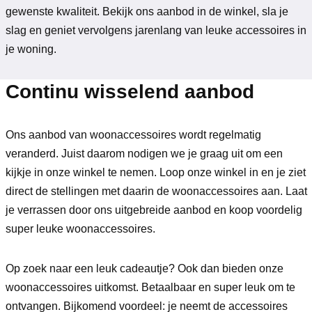
gewenste kwaliteit. Bekijk ons aanbod in de winkel, sla je
slag en geniet vervolgens jarenlang van leuke accessoires in
je woning.
Continu wisselend aanbod
Ons aanbod van woonaccessoires wordt regelmatig
veranderd. Juist daarom nodigen we je graag uit om een
kijkje in onze winkel te nemen. Loop onze winkel in en je ziet
direct de stellingen met daarin de woonaccessoires aan. Laat
je verrassen door ons uitgebreide aanbod en koop voordelig
super leuke woonaccessoires.
Op zoek naar een leuk cadeautje? Ook dan bieden onze
woonaccessoires uitkomst. Betaalbaar en super leuk om te
ontvangen. Bijkomend voordeel: je neemt de accessoires