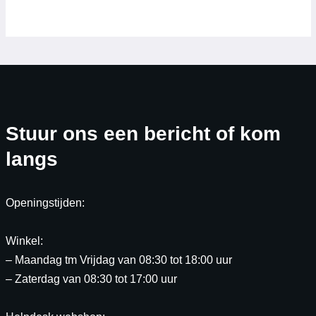
Stuur ons een bericht of kom
langs
Openingstijden:
Winkel:
– Maandag tm Vrijdag van 08:30 tot 18:00 uur
– Zaterdag van 08:30 tot 17:00 uur