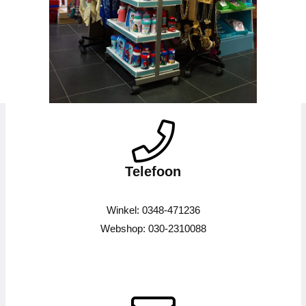
Telefoon
Winkel: 0348-471236
Webshop: 030-2310088