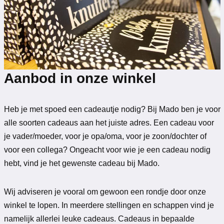
Aanbod in onze winkel
Heb je met spoed een cadeautje nodig? Bij Mado ben je voor
alle soorten cadeaus aan het juiste adres. Een cadeau voor
je vader/moeder, voor je opa/oma, voor je zoon/dochter of
voor een collega? Ongeacht voor wie je een cadeau nodig
hebt, vind je het gewenste cadeau bij Mado.
Wij adviseren je vooral om gewoon een rondje door onze
winkel te lopen. In meerdere stellingen en schappen vind je
namelijk allerlei leuke cadeaus. Cadeaus in bepaalde