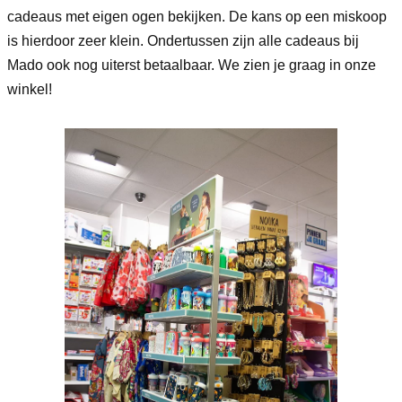
cadeaus met eigen ogen bekijken. De kans op een miskoop
is hierdoor zeer klein. Ondertussen zijn alle cadeaus bij
Mado ook nog uiterst betaalbaar. We zien je graag in onze
winkel!