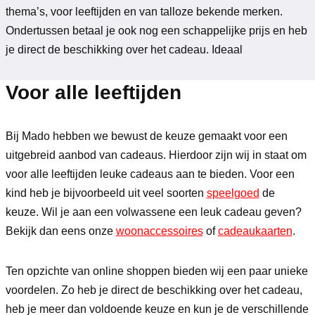
thema’s, voor leeftijden en van talloze bekende merken.
Ondertussen betaal je ook nog een schappelijke prijs en heb
je direct de beschikking over het cadeau. Ideaal
Voor alle leeftijden
Bij Mado hebben we bewust de keuze gemaakt voor een
uitgebreid aanbod van cadeaus. Hierdoor zijn wij in staat om
voor alle leeftijden leuke cadeaus aan te bieden. Voor een
kind heb je bijvoorbeeld uit veel soorten
speelgoed
de
keuze. Wil je aan een volwassene een leuk cadeau geven?
Bekijk dan eens onze
woonaccessoires
of
cadeaukaarten
.
Ten opzichte van online shoppen bieden wij een paar unieke
voordelen. Zo heb je direct de beschikking over het cadeau,
heb je meer dan voldoende keuze en kun je de verschillende